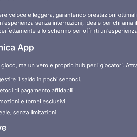
re veloce e leggera, garantendo prestazioni ottimali 
un’esperienza senza interruzioni, ideale per chi ama i
perfettamente allo schermo per offrirti un’esperienza
Unica App
gioco, ma un vero e proprio hub per i giocatori. Attra
stire il saldo in pochi secondi.
metodi di pagamento affidabili.
ozioni e tornei esclusivi.
ale, senza limitazioni.
ve