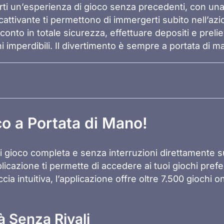
irti un’esperienza di gioco senza precedenti, con un
accattivante ti permettono di immergerti subito nell’az
o conto in totale sicurezza, effettuare depositi e preli
imperdibili. Il divertimento è sempre a portata di m
ta di Mano!
ivali
co a Portata di Mano!
i gioco completa e senza interruzioni direttamente s
icazione ti permette di accedere ai tuoi giochi prefe
a intuitiva, l’applicazione offre oltre 7.500 giochi onl
à Senza Rivali