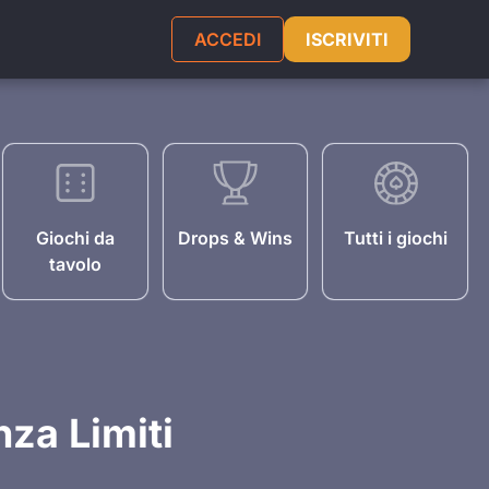
ACCEDI
ISCRIVITI
Giochi da
Drops & Wins
Tutti i giochi
tavolo
za Limiti