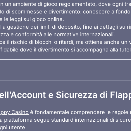
in un ambiente di gioco regolamentato, dove ogni tr
olo di scommesse e divertimento: conoscere a fondo i
e le leggi sul gioco online.
la gestione dei limiti di deposito, fino ai dettagli su 
zza e conformità alle normative internazionali.
il rischio di blocchi o ritardi, ma ottiene anche un 
fidabile dove il divertimento si accompagna alla tute
nt e Sicurezza di Flappy Casino
ell’Account e Sicurezza di Fla
appy Casino
è fondamentale comprendere le regole rel
. La piattaforma segue standard internazionali di sic
mborso di Flappy Casino
gni utente.