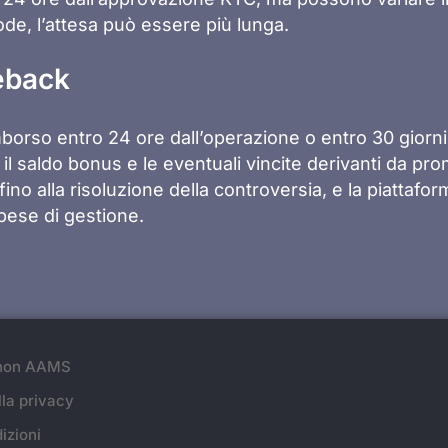
frode, l’attesa può essere più lunga.
geback
borso entro 24 ore dall’operazione o entro 30 giorni
, il saldo bonus e le eventuali vincite derivanti da pr
alla risoluzione della controversia, e la piattaforma s
pese di gestione.
 non AAMS
lla privacy
izioni