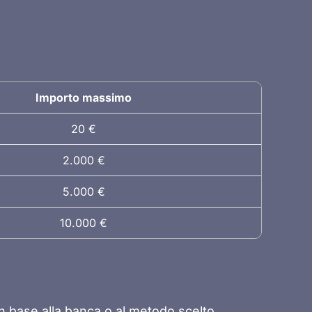
Importo massimo
20 €
2.000 €
5.000 €
10.000 €
n base alla banca o al metodo scelto.