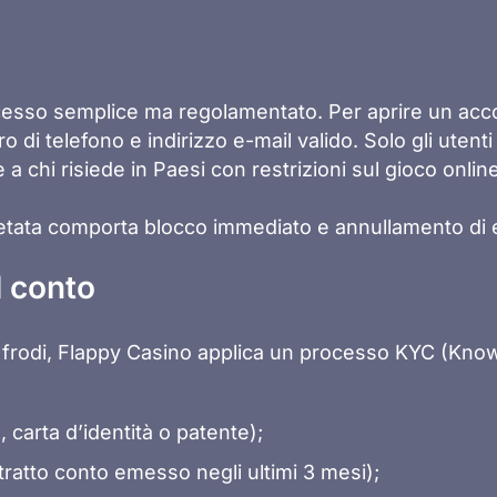
cesso semplice ma regolamentato. Per aprire un acc
ro di telefono e indirizzo e-mail valido. Solo gli ut
e a chi risiede in Paesi con restrizioni sul gioco online
etata comporta blocco immediato e annullamento di e
l conto
e frodi, Flappy Casino applica un processo KYC (Kno
 carta d’identità o patente);
tratto conto emesso negli ultimi 3 mesi);