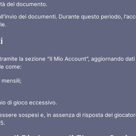
rità del documento.
ll’invio dei documenti. Durante questo periodo, l’acc
le.
i
 tramite la sezione “Il Mio Account”, aggiornando dati
ile come:
 mensili;
hio di gioco eccessivo.
 essere sospesi e, in assenza di risposta del giocato
5.