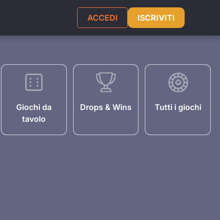
ACCEDI
ISCRIVITI
Giochi da
Drops & Wins
Tutti i giochi
tavolo